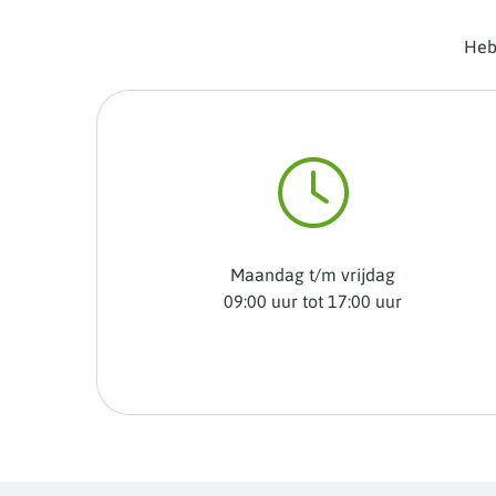
Heb 
Maandag t/m vrijdag
09:00 uur tot 17:00 uur