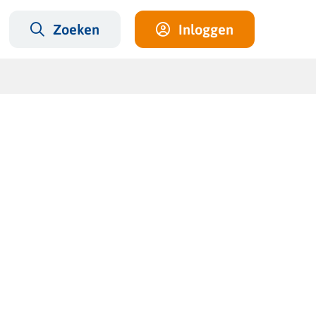
Zoeken
Inloggen