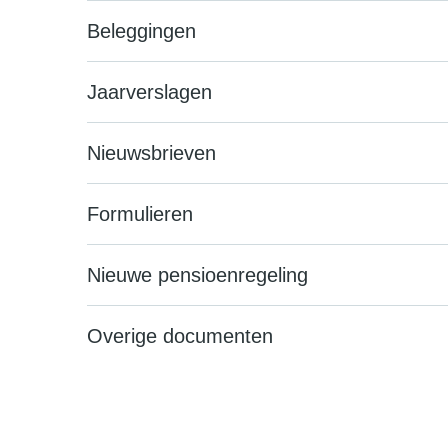
Beleggingen
Jaarverslagen
Nieuwsbrieven
Formulieren
Nieuwe pensioenregeling
Overige documenten