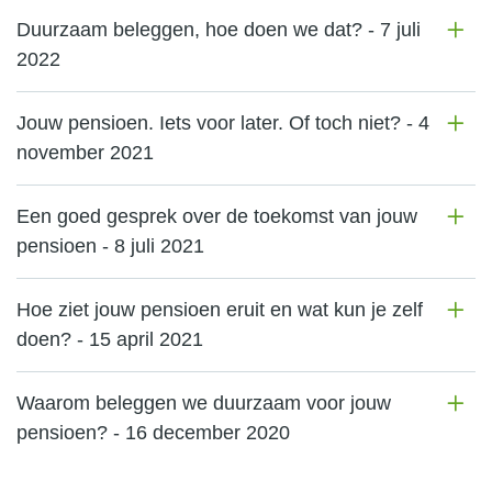
Duurzaam beleggen, hoe doen we dat? - 7 juli
2022
Jouw pensioen. Iets voor later. Of toch niet? - 4
november 2021
Een goed gesprek over de toekomst van jouw
pensioen - 8 juli 2021
Hoe ziet jouw pensioen eruit en wat kun je zelf
doen? - 15 april 2021
Waarom beleggen we duurzaam voor jouw
pensioen? - 16 december 2020