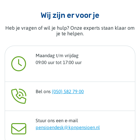
Wij zijn er voor je
Heb je vragen of wil je hulp? Onze experts staan klaar om
je te helpen.
Maandag t/m vrijdag
09:00 uur tot 17:00 uur
Bel ons
(050) 582 79 00
Stuur ons een e-mail
pensioendesk@kpnpensioen.nl