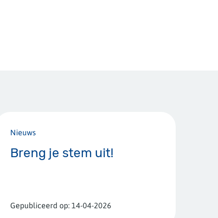
Nieuws
Breng je stem uit!
Gepubliceerd op:
14-04-2026