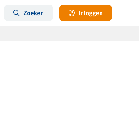
Zoeken
Inloggen