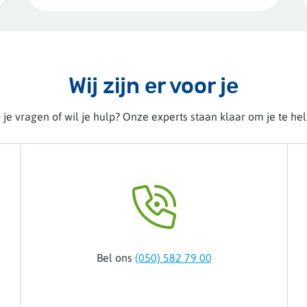
Wij zijn er voor je
je vragen of wil je hulp? Onze experts staan klaar om je te he
Bel ons
(050) 582 79 00