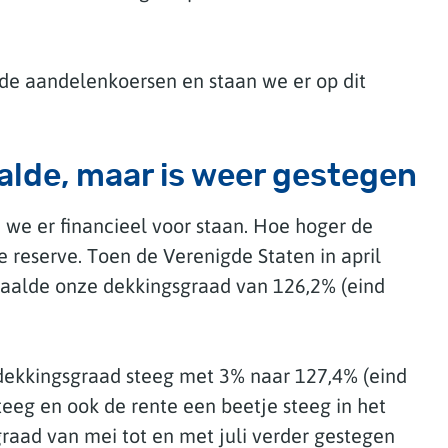
 de aandelenkoersen en staan we er op dit
lde, maar is weer gestegen
 we er financieel voor staan. Hoe hoger de
e reserve. Toen de Verenigde Staten in april
aalde onze dekkingsgraad van 126,2% (eind
 dekkingsgraad steeg met 3% naar 127,4% (eind
eeg en ook de rente een beetje steeg in het
raad van mei tot en met juli verder gestegen