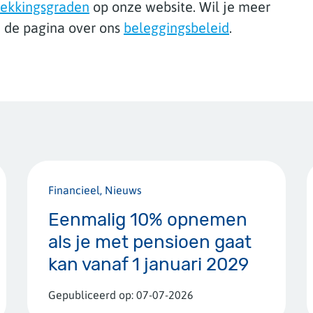
ekkingsgraden
op onze website. Wil je meer
 de pagina over ons
beleggingsbeleid
.
Financieel, Nieuws
Eenmalig 10% opnemen
als je met pensioen gaat
kan vanaf 1 januari 2029
Gepubliceerd op:
07-07-2026