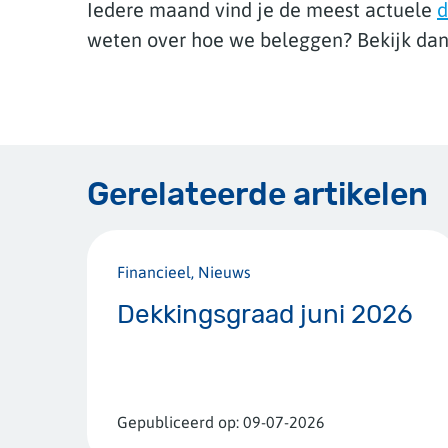
Iedere maand vind je de meest actuele
d
weten over hoe we beleggen? Bekijk dan
Gerelateerde artikelen
Financieel, Nieuws
Dekkingsgraad juni 2026
Gepubliceerd op:
09-07-2026