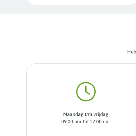
Heb 
Maandag t/m vrijdag
09:00 uur tot 17:00 uur