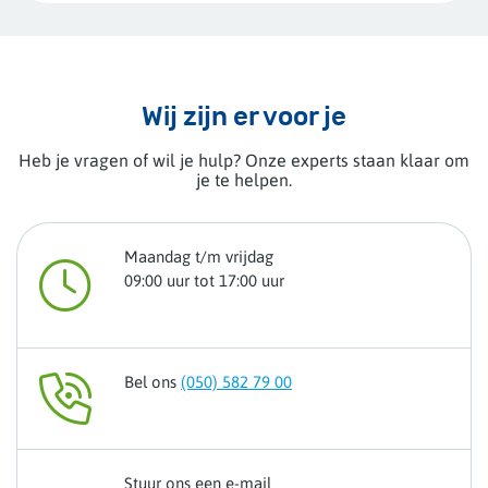
Wij zijn er voor je
Heb je vragen of wil je hulp? Onze experts staan klaar om
je te helpen.
Maandag t/m vrijdag
09:00 uur tot 17:00 uur
Bel ons
(050) 582 79 00
Stuur ons een e-mail