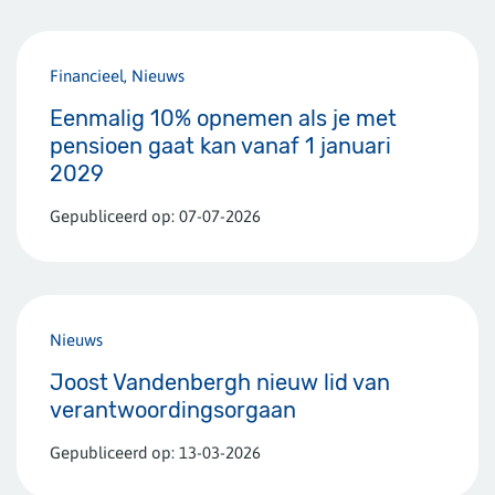
Financieel, Nieuws
Eenmalig 10% opnemen als je met
pensioen gaat kan vanaf 1 januari
2029
Gepubliceerd op:
07-07-2026
Nieuws
Joost Vandenbergh nieuw lid van
verantwoordingsorgaan
Gepubliceerd op:
13-03-2026